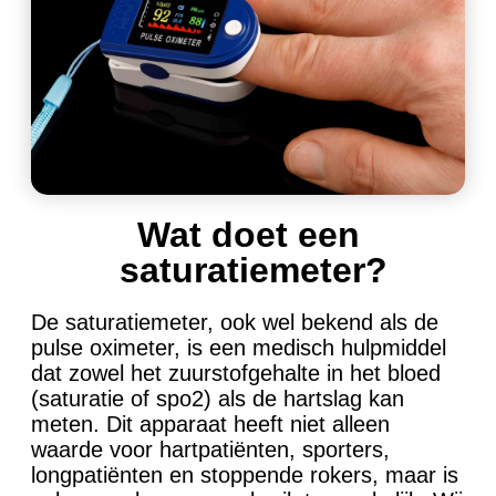
Wat doet een
saturatiemeter?
De saturatiemeter, ook wel bekend als de
pulse oximeter, is een medisch hulpmiddel
dat zowel het zuurstofgehalte in het bloed
(saturatie of spo2) als de hartslag kan
meten. Dit apparaat heeft niet alleen
waarde voor hartpatiënten, sporters,
longpatiënten en stoppende rokers, maar is