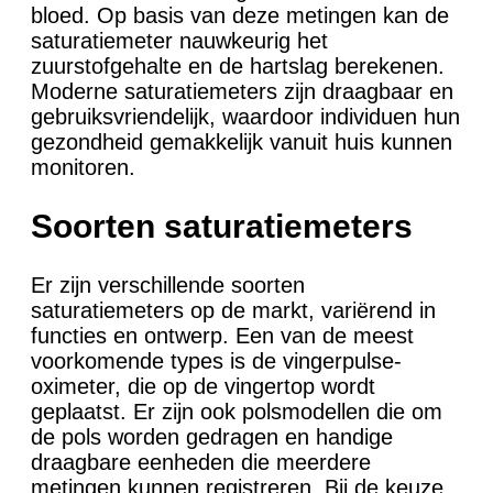
bloed. Op basis van deze metingen kan de
saturatiemeter nauwkeurig het
zuurstofgehalte en de hartslag berekenen.
Moderne saturatiemeters zijn draagbaar en
gebruiksvriendelijk, waardoor individuen hun
gezondheid gemakkelijk vanuit huis kunnen
monitoren.
Soorten saturatiemeters
Er zijn verschillende soorten
saturatiemeters op de markt, variërend in
functies en ontwerp. Een van de meest
voorkomende types is de vingerpulse-
oximeter, die op de vingertop wordt
geplaatst. Er zijn ook polsmodellen die om
de pols worden gedragen en handige
draagbare eenheden die meerdere
metingen kunnen registreren. Bij de keuze