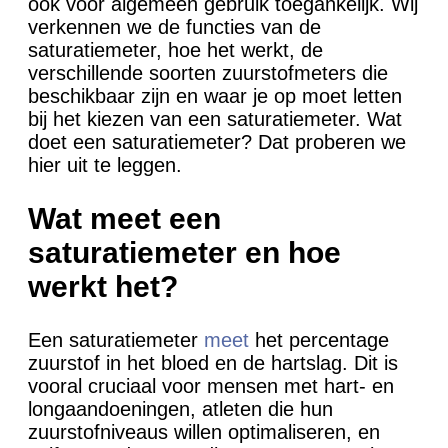
ook voor algemeen gebruik toegankelijk. Wij
verkennen we de functies van de
saturatiemeter, hoe het werkt, de
verschillende soorten zuurstofmeters die
beschikbaar zijn en waar je op moet letten
bij het kiezen van een saturatiemeter. Wat
doet een saturatiemeter? Dat proberen we
hier uit te leggen.
Wat meet een
saturatiemeter en hoe
werkt het?
Een saturatiemeter
meet
het percentage
zuurstof in het bloed en de hartslag. Dit is
vooral cruciaal voor mensen met hart- en
longaandoeningen, atleten die hun
zuurstofniveaus willen optimaliseren, en