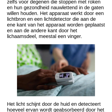
zelfs voor degenen die stoppen met roken
en hun gezondheid nauwlettend in de gaten
willen houden. Het apparaat werkt door een
lichtbron en een lichtdetector die aan de
ene kant van het apparaat worden geplaatst
en aan de andere kant door het
lichaamsdeel, meestal een vinger.
Het licht schijnt door de huid en detecteert
hoeveel ervan wordt geabsorbeerd door het