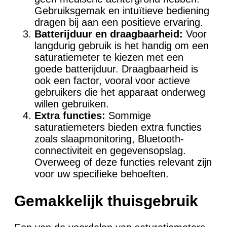
Gebruiksgemak en intuïtieve bediening
dragen bij aan een positieve ervaring.
Batterijduur en draagbaarheid:
Voor
langdurig gebruik is het handig om een
saturatiemeter te kiezen met een
goede batterijduur. Draagbaarheid is
ook een factor, vooral voor actieve
gebruikers die het apparaat onderweg
willen gebruiken.
Extra functies:
Sommige
saturatiemeters bieden extra functies
zoals slaapmonitoring, Bluetooth-
connectiviteit en gegevensopslag.
Overweeg of deze functies relevant zijn
voor uw specifieke behoeften.
Gemakkelijk thuisgebruik