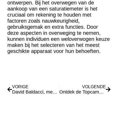
ontwerpen. Bij het overwegen van de
aankoop van een saturatiemeter is het
cruciaal om rekening te houden met
factoren zoals nauwkeurigheid,
gebruiksgemak en extra functies. Door
deze aspecten in overweging te nemen,
kunnen individuen een weloverwogen keuze
maken bij het selecteren van het meest
geschikte apparaat voor hun behoeften.
VORIGE
VOLGENDE
David Baldacci, meester van intrige en suspense
Ontdek de Topcampings van 2024