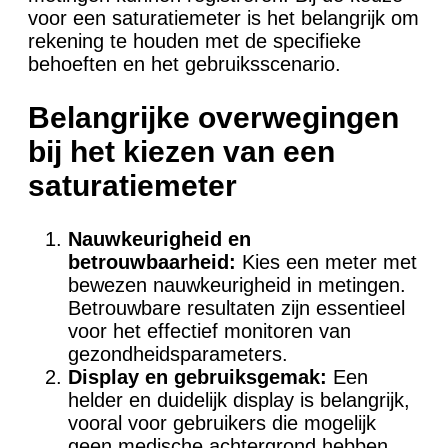
voor een saturatiemeter is het belangrijk om
rekening te houden met de specifieke
behoeften en het gebruiksscenario.
Belangrijke overwegingen
bij het kiezen van een
saturatiemeter
Nauwkeurigheid en
betrouwbaarheid:
Kies een meter met
bewezen nauwkeurigheid in metingen.
Betrouwbare resultaten zijn essentieel
voor het effectief monitoren van
gezondheidsparameters.
Display en gebruiksgemak:
Een
helder en duidelijk display is belangrijk,
vooral voor gebruikers die mogelijk
geen medische achtergrond hebben.