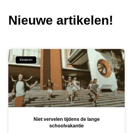
Nieuwe artikelen!
Kinderen
Niet vervelen tijdens de lange
schoolvakantie