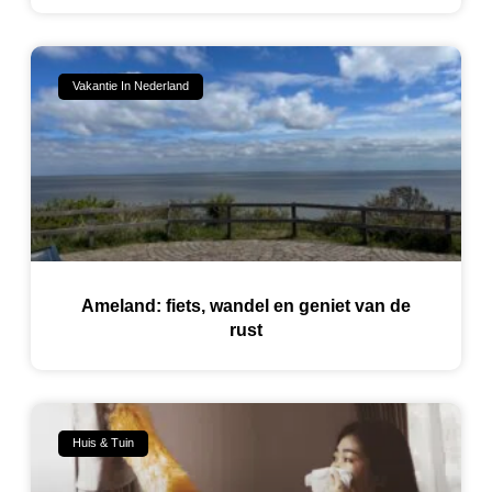
Vakantie In Nederland
Ameland: fiets, wandel en geniet van de
rust
Huis & Tuin