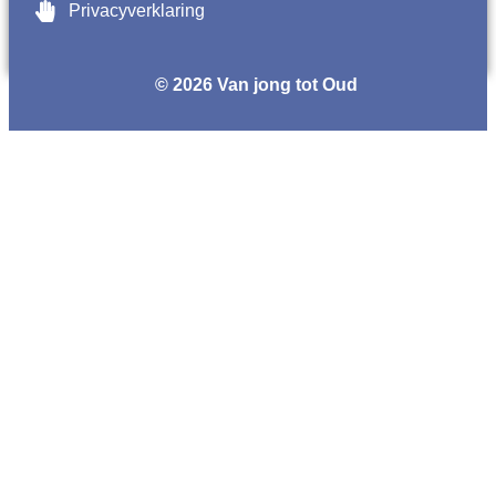
Privacyverklaring
© 2026 Van jong tot Oud