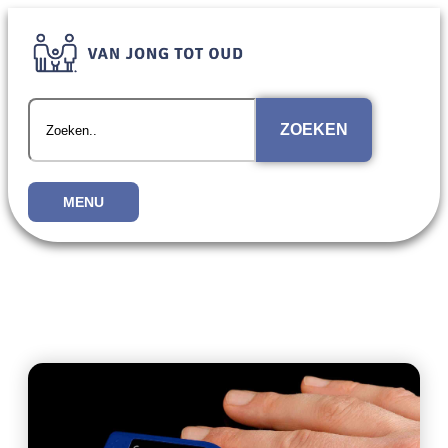
ZOEKEN
MENU