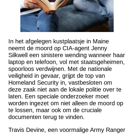
In het afgelegen kustplaatsje in Maine
neemt de moord op CIA-agent Jenny
Silkwell een sinistere wending wanneer haar
laptop en telefoon, vol met staatsgeheimen,
spoorloos verdwijnen. Met de nationale
veiligheid in gevaar, grijpt de top van
Homeland Security in, vastbesloten om
deze zaak niet aan de lokale politie over te
laten. Een speciale onderzoeker moet
worden ingezet om niet alleen de moord op
te lossen, maar ook om de cruciale
documenten terug te vinden.
Travis Devine, een voormalige Army Ranger