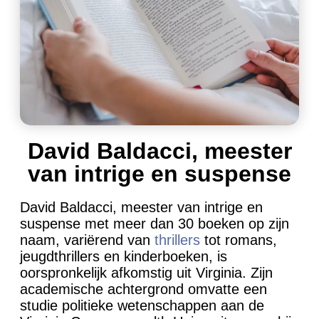
David Baldacci, meester
van intrige en suspense
David Baldacci, meester van intrige en
suspense met meer dan 30 boeken op zijn
naam, variërend van
thrillers
tot romans,
jeugdthrillers en kinderboeken, is
oorspronkelijk afkomstig uit Virginia. Zijn
academische achtergrond omvatte een
studie politieke wetenschappen aan de