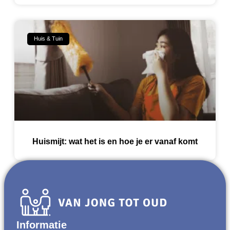
Huis & Tuin
Huismijt: wat het is en hoe je er vanaf komt
Informatie