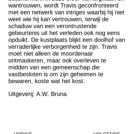
wantrouwen, wordt Travis geconfronteerd
met een netwerk van intriges waarbij hij niet
weet wie hij kan vertrouwen, terwijl de
schaduw van een verontrustende
gebeurtenis uit het verleden ook nog eens
opduikt. De kustplaats blijkt een doolhof van
verraderlijke verborgenheid te zijn. Travis
moet niet alleen de moordenaar
ontmaskeren, maar ook overleven te
midden van een gemeenschap die
vastbesloten is om zijn geheimen te
bewaren, koste wat het kost.
Uitgeverij: A.W. Bruna