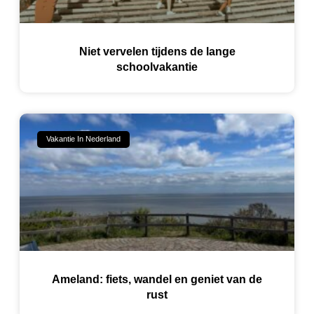
Niet vervelen tijdens de lange
schoolvakantie
Vakantie In Nederland
Ameland: fiets, wandel en geniet van de
rust