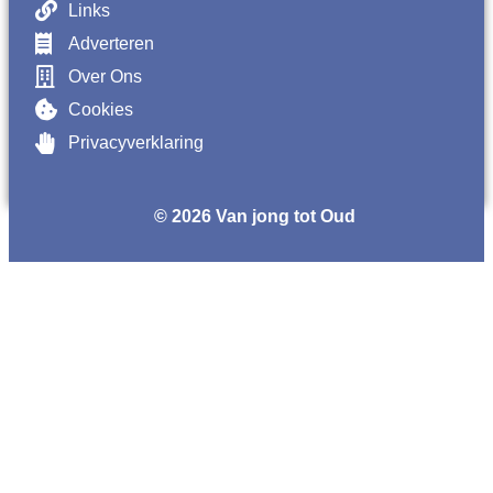
Links
Adverteren
Over Ons
Cookies
Privacyverklaring
© 2026 Van jong tot Oud