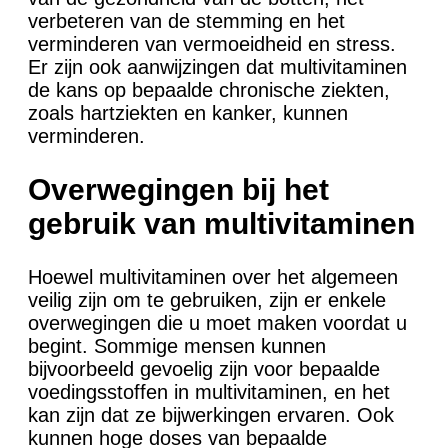
verbeteren van de stemming en het
verminderen van vermoeidheid en stress.
Er zijn ook aanwijzingen dat multivitaminen
de kans op bepaalde chronische ziekten,
zoals hartziekten en kanker, kunnen
verminderen.
Overwegingen bij het
gebruik van multivitaminen
Hoewel multivitaminen over het algemeen
veilig zijn om te gebruiken, zijn er enkele
overwegingen die u moet maken voordat u
begint. Sommige mensen kunnen
bijvoorbeeld gevoelig zijn voor bepaalde
voedingsstoffen in multivitaminen, en het
kan zijn dat ze bijwerkingen ervaren. Ook
kunnen hoge doses van bepaalde