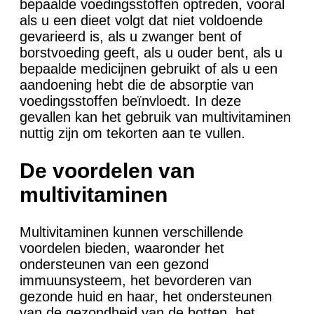
bepaalde voedingsstoffen optreden, vooral
als u een dieet volgt dat niet voldoende
gevarieerd is, als u zwanger bent of
borstvoeding geeft, als u ouder bent, als u
bepaalde medicijnen gebruikt of als u een
aandoening hebt die de absorptie van
voedingsstoffen beïnvloedt. In deze
gevallen kan het gebruik van multivitaminen
nuttig zijn om tekorten aan te vullen.
De voordelen van
multivitaminen
Multivitaminen kunnen verschillende
voordelen bieden, waaronder het
ondersteunen van een gezond
immuunsysteem, het bevorderen van
gezonde huid en haar, het ondersteunen
van de gezondheid van de botten, het