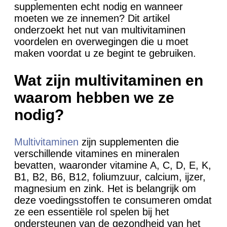
supplementen echt nodig en wanneer
moeten we ze innemen? Dit artikel
onderzoekt het nut van multivitaminen
voordelen en overwegingen die u moet
maken voordat u ze begint te gebruiken.
Wat zijn multivitaminen en
waarom hebben we ze
nodig?
Multivitaminen
zijn supplementen die
verschillende vitamines en mineralen
bevatten, waaronder vitamine A, C, D, E, K,
B1, B2, B6, B12, foliumzuur, calcium, ijzer,
magnesium en zink. Het is belangrijk om
deze voedingsstoffen te consumeren omdat
ze een essentiële rol spelen bij het
ondersteunen van de gezondheid van het