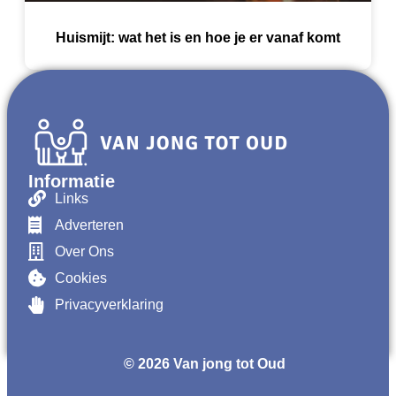
Huismijt: wat het is en hoe je er vanaf komt
Informatie
Links
Adverteren
Over Ons
Cookies
Privacyverklaring
© 2026 Van jong tot Oud