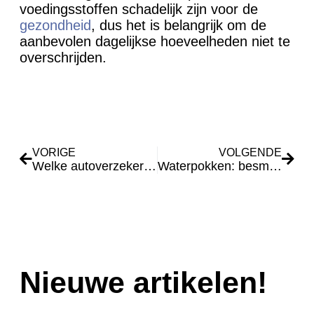
voedingsstoffen schadelijk zijn voor de
gezondheid
, dus het is belangrijk om de
aanbevolen dagelijkse hoeveelheden niet te
overschrijden.
VORIGE
VOLGENDE
Welke autoverzekering moet ik nemen?
Waterpokken: besmettelijke virale infectie
Nieuwe artikelen!