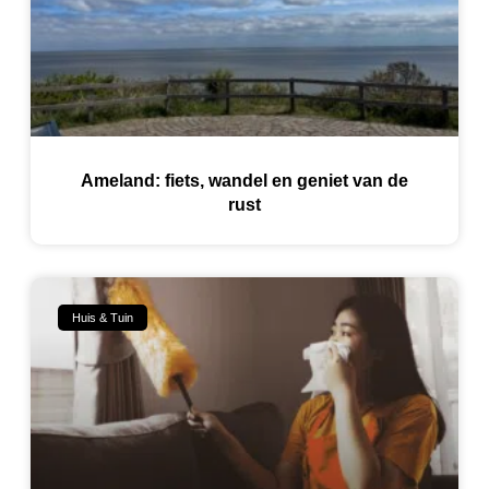
Ameland: fiets, wandel en geniet van de
rust
Huis & Tuin