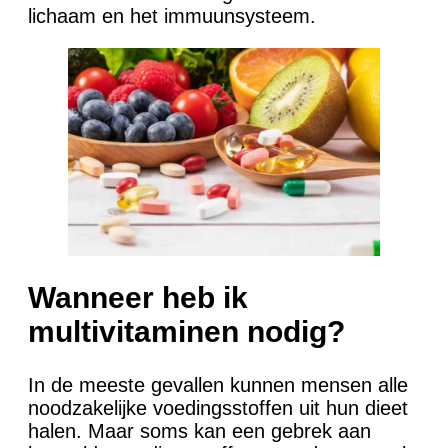
lichaam en het immuunsysteem.
Wanneer heb ik
multivitaminen nodig?
In de meeste gevallen kunnen mensen alle
noodzakelijke voedingsstoffen uit hun dieet
halen. Maar soms kan een gebrek aan