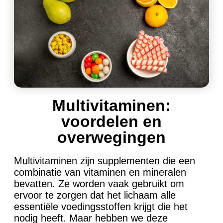
Multivitaminen:
voordelen en
overwegingen
Multivitaminen zijn supplementen die een
combinatie van vitaminen en mineralen
bevatten. Ze worden vaak gebruikt om
ervoor te zorgen dat het lichaam alle
essentiële voedingsstoffen krijgt die het
nodig heeft. Maar hebben we deze