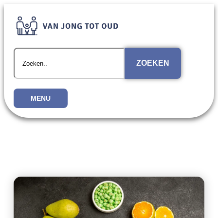
ZOEKEN
MENU