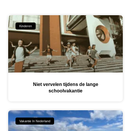
Kinderen
Niet vervelen tijdens de lange
schoolvakantie
Vakantie In Nederland