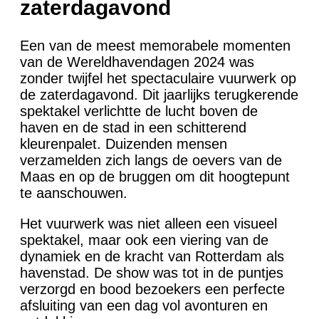
zaterdagavond
Een van de meest memorabele momenten
van de Wereldhavendagen 2024 was
zonder twijfel het spectaculaire vuurwerk op
de zaterdagavond. Dit jaarlijks terugkerende
spektakel verlichtte de lucht boven de
haven en de stad in een schitterend
kleurenpalet. Duizenden mensen
verzamelden zich langs de oevers van de
Maas en op de bruggen om dit hoogtepunt
te aanschouwen.
Het vuurwerk was niet alleen een visueel
spektakel, maar ook een viering van de
dynamiek en de kracht van Rotterdam als
havenstad. De show was tot in de puntjes
verzorgd en bood bezoekers een perfecte
afsluiting van een dag vol avonturen en