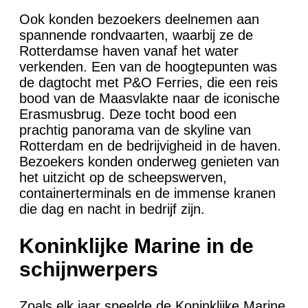
Ook konden bezoekers deelnemen aan
spannende rondvaarten, waarbij ze de
Rotterdamse haven vanaf het water
verkenden. Een van de hoogtepunten was
de dagtocht met P&O Ferries, die een reis
bood van de Maasvlakte naar de iconische
Erasmusbrug. Deze tocht bood een
prachtig panorama van de skyline van
Rotterdam en de bedrijvigheid in de haven.
Bezoekers konden onderweg genieten van
het uitzicht op de scheepswerven,
containerterminals en de immense kranen
die dag en nacht in bedrijf zijn.
Koninklijke Marine in de
schijnwerpers
Zoals elk jaar speelde de Koninklijke Marine