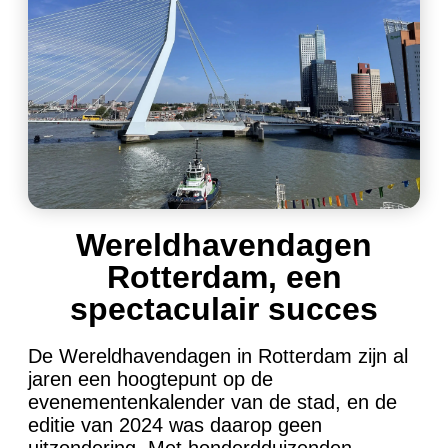
Wereldhavendagen
Rotterdam, een
spectaculair succes
De Wereldhavendagen in Rotterdam zijn al
jaren een hoogtepunt op de
evenementenkalender van de stad, en de
editie van 2024 was daarop geen