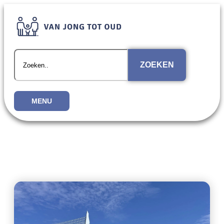
ZOEKEN
MENU