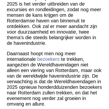
2025 is het verder uitbreiden van de
excursies en rondleidingen, zodat nog meer
mensen de kans krijgen om de
Rotterdamse haven van binnenuit te
ontdekken. Ook zal er meer aandacht zijn
voor duurzaamheid en innovatie, twee
thema’s die steeds belangrijker worden in
de havenindustrie.
Daarnaast hoopt men nog meer
internationale
bezoekers
te trekken,
aangezien de Wereldhavendagen niet
alleen een viering van Rotterdam, maar ook
van de wereldwijde havenindustrie zijn. De
verwachting is dat de Wereldhavendagen in
2025 opnieuw honderdduizenden bezoekers
naar Rotterdam zullen trekken, en dat het
evenement nog verder zal groeien in
omvang en allure.