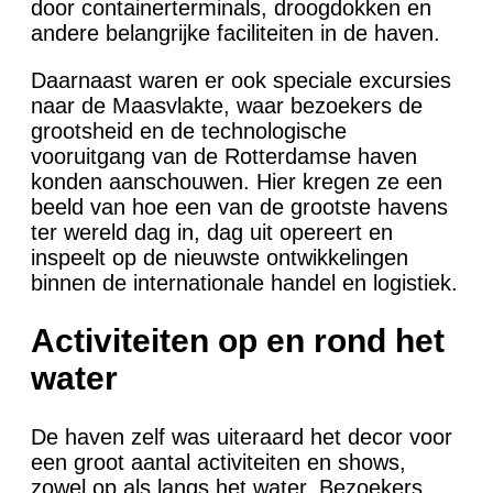
door containerterminals, droogdokken en
andere belangrijke faciliteiten in de haven.
Daarnaast waren er ook speciale excursies
naar de Maasvlakte, waar bezoekers de
grootsheid en de technologische
vooruitgang van de Rotterdamse haven
konden aanschouwen. Hier kregen ze een
beeld van hoe een van de grootste havens
ter wereld dag in, dag uit opereert en
inspeelt op de nieuwste ontwikkelingen
binnen de internationale handel en logistiek.
Activiteiten op en rond het
water
De haven zelf was uiteraard het decor voor
een groot aantal activiteiten en shows,
zowel op als langs het water. Bezoekers