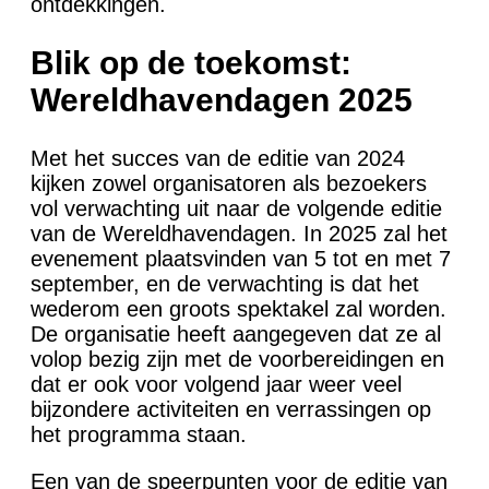
ontdekkingen.
Blik op de toekomst:
Wereldhavendagen 2025
Met het succes van de editie van 2024
kijken zowel organisatoren als bezoekers
vol verwachting uit naar de volgende editie
van de Wereldhavendagen. In 2025 zal het
evenement plaatsvinden van 5 tot en met 7
september, en de verwachting is dat het
wederom een groots spektakel zal worden.
De organisatie heeft aangegeven dat ze al
volop bezig zijn met de voorbereidingen en
dat er ook voor volgend jaar weer veel
bijzondere activiteiten en verrassingen op
het programma staan.
Een van de speerpunten voor de editie van