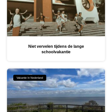
Niet vervelen tijdens de lange
schoolvakantie
Vakantie In Nederland