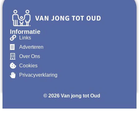
Informatie
Links
Adverteren
Over Ons
Cookies
Privacyverklaring
© 2026 Van jong tot Oud