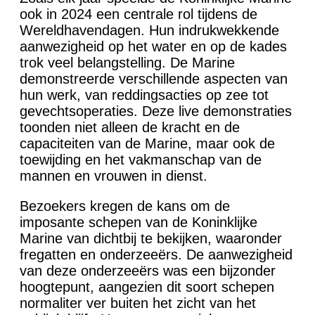
ook in 2024 een centrale rol tijdens de
Wereldhavendagen. Hun indrukwekkende
aanwezigheid op het water en op de kades
trok veel belangstelling. De Marine
demonstreerde verschillende aspecten van
hun werk, van reddingsacties op zee tot
gevechtsoperaties. Deze live demonstraties
toonden niet alleen de kracht en de
capaciteiten van de Marine, maar ook de
toewijding en het vakmanschap van de
mannen en vrouwen in dienst.
Bezoekers kregen de kans om de
imposante schepen van de Koninklijke
Marine van dichtbij te bekijken, waaronder
fregatten en onderzeeërs. De aanwezigheid
van deze onderzeeërs was een bijzonder
hoogtepunt, aangezien dit soort schepen
normaliter ver buiten het zicht van het