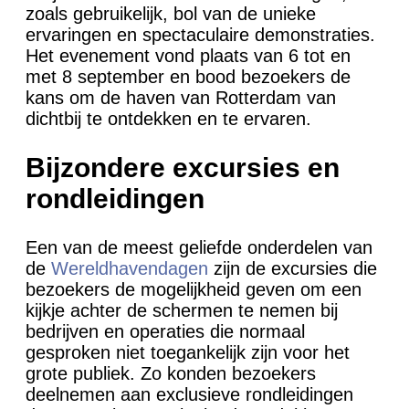
zoals gebruikelijk, bol van de unieke
ervaringen en spectaculaire demonstraties.
Het evenement vond plaats van 6 tot en
met 8 september en bood bezoekers de
kans om de haven van Rotterdam van
dichtbij te ontdekken en te ervaren.
Bijzondere excursies en
rondleidingen
Een van de meest geliefde onderdelen van
de
Wereldhavendagen
zijn de excursies die
bezoekers de mogelijkheid geven om een
kijkje achter de schermen te nemen bij
bedrijven en operaties die normaal
gesproken niet toegankelijk zijn voor het
grote publiek. Zo konden bezoekers
deelnemen aan exclusieve rondleidingen