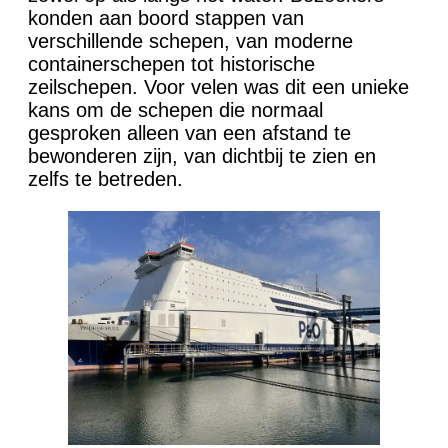
konden aan boord stappen van
verschillende schepen, van moderne
containerschepen tot historische
zeilschepen. Voor velen was dit een unieke
kans om de schepen die normaal
gesproken alleen van een afstand te
bewonderen zijn, van dichtbij te zien en
zelfs te betreden.