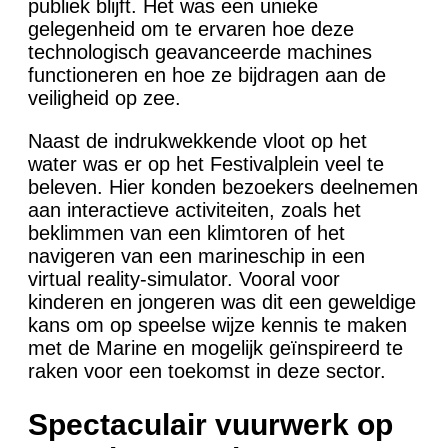
publiek blijft. Het was een unieke
gelegenheid om te ervaren hoe deze
technologisch geavanceerde machines
functioneren en hoe ze bijdragen aan de
veiligheid op zee.
Naast de indrukwekkende vloot op het
water was er op het Festivalplein veel te
beleven. Hier konden bezoekers deelnemen
aan interactieve activiteiten, zoals het
beklimmen van een klimtoren of het
navigeren van een marineschip in een
virtual reality-simulator. Vooral voor
kinderen en jongeren was dit een geweldige
kans om op speelse wijze kennis te maken
met de Marine en mogelijk geïnspireerd te
raken voor een toekomst in deze sector.
Spectaculair vuurwerk op