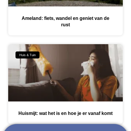
Ameland: fiets, wandel en geniet van de
rust
Huis & Tuin
Huismijt: wat het is en hoe je er vanaf komt