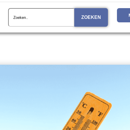
ZOEKEN