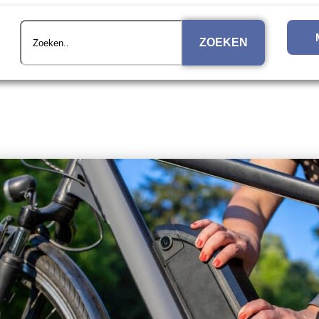
ZOEKEN