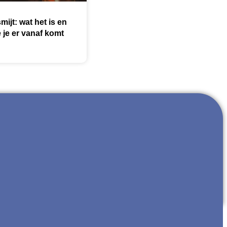
mijt: wat het is en
 je er vanaf komt