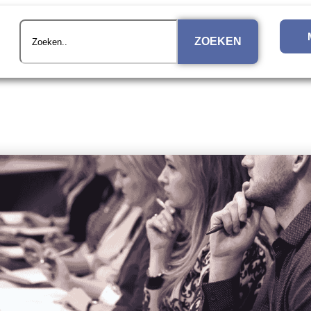
ZOEKEN