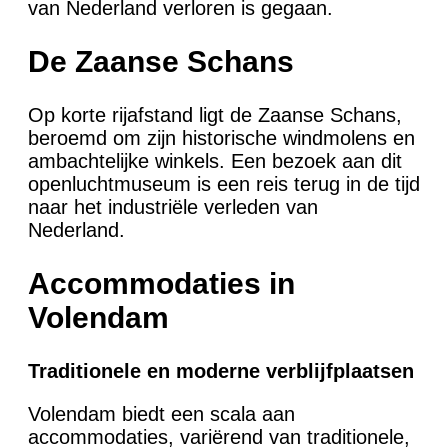
van Nederland verloren is gegaan.
De Zaanse Schans
Op korte rijafstand ligt de Zaanse Schans,
beroemd om zijn historische windmolens en
ambachtelijke winkels. Een bezoek aan dit
openluchtmuseum is een reis terug in de tijd
naar het industriële verleden van
Nederland.
Accommodaties in
Volendam
Traditionele en moderne verblijfplaatsen
Volendam biedt een scala aan
accommodaties, variërend van traditionele,