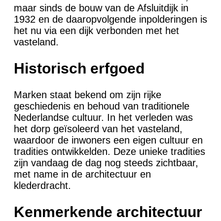
maar sinds de bouw van de Afsluitdijk in
1932 en de daaropvolgende inpolderingen is
het nu via een dijk verbonden met het
vasteland.
Historisch erfgoed
Marken staat bekend om zijn rijke
geschiedenis en behoud van traditionele
Nederlandse cultuur. In het verleden was
het dorp geïsoleerd van het vasteland,
waardoor de inwoners een eigen cultuur en
tradities ontwikkelden. Deze unieke tradities
zijn vandaag de dag nog steeds zichtbaar,
met name in de architectuur en
klederdracht.
Kenmerkende architectuur