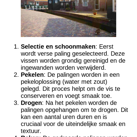
Selectie en schoonmaken
: Eerst
wordt verse paling geselecteerd. Deze
vissen worden grondig gereinigd en de
ingewanden worden verwijderd.
Pekelen
: De palingen worden in een
pekeloplossing (water met zout)
gelegd. Dit proces helpt om de vis te
conserveren en voegt smaak toe.
Drogen
: Na het pekelen worden de
palingen opgehangen om te drogen. Dit
kan een aantal uren duren en is
cruciaal voor de uiteindelijke smaak en
textuur.