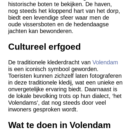
historische boten te bekijken. De haven,
nog steeds het kloppend hart van het dorp,
biedt een levendige sfeer waar men de
oude vissersboten en de hedendaagse
jachten kan bewonderen.
Cultureel erfgoed
De traditionele klederdracht van
Volendam
is een iconisch symbool geworden.
Toeristen kunnen zichzelf laten fotograferen
in deze traditionele kledij, wat een unieke en
onvergetelijke ervaring biedt. Daarnaast is
de lokale bevolking trots op hun dialect, ‘het
Volendams’, dat nog steeds door veel
inwoners gesproken wordt.
Wat te doen in Volendam