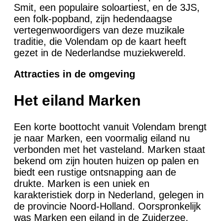
Smit, een populaire soloartiest, en de 3JS,
een folk-popband, zijn hedendaagse
vertegenwoordigers van deze muzikale
traditie, die Volendam op de kaart heeft
gezet in de Nederlandse muziekwereld.
Attracties in de omgeving
Het eiland Marken
Een korte boottocht vanuit Volendam brengt
je naar Marken, een voormalig eiland nu
verbonden met het vasteland. Marken staat
bekend om zijn houten huizen op palen en
biedt een rustige ontsnapping aan de
drukte. Marken is een uniek en
karakteristiek dorp in Nederland, gelegen in
de provincie Noord-Holland. Oorspronkelijk
was Marken een eiland in de Zuiderzee,