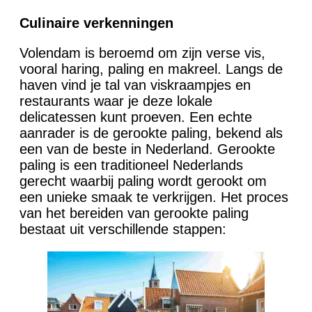
Culinaire verkenningen
Volendam is beroemd om zijn verse vis,
vooral haring, paling en makreel. Langs de
haven vind je tal van viskraampjes en
restaurants waar je deze lokale
delicatessen kunt proeven. Een echte
aanrader is de gerookte paling, bekend als
een van de beste in Nederland. Gerookte
paling is een traditioneel Nederlands
gerecht waarbij paling wordt gerookt om
een unieke smaak te verkrijgen. Het proces
van het bereiden van gerookte paling
bestaat uit verschillende stappen: