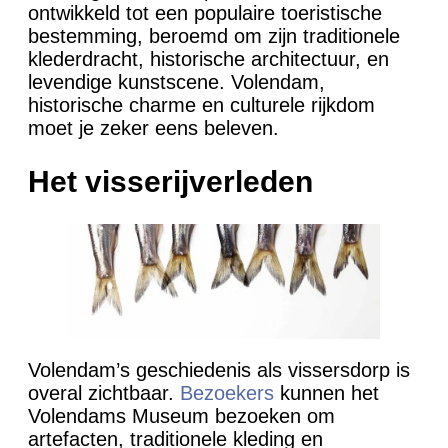
ontwikkeld tot een populaire toeristische
bestemming, beroemd om zijn traditionele
klederdracht, historische architectuur, en
levendige kunstscene. Volendam,
historische charme en culturele rijkdom
moet je zeker eens beleven.
Het visserijverleden
Volendam’s geschiedenis als vissersdorp is
overal zichtbaar.
Bezoekers
kunnen het
Volendams Museum bezoeken om
artefacten, traditionele kleding en