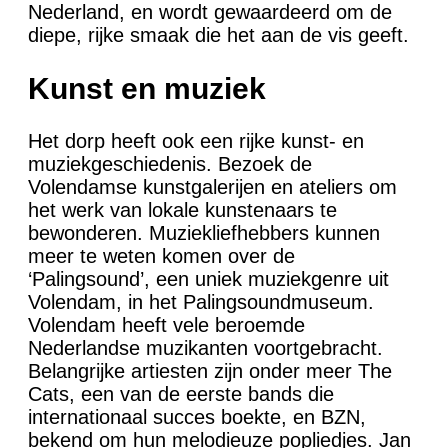
Nederland, en wordt gewaardeerd om de
diepe, rijke smaak die het aan de vis geeft.
Kunst en muziek
Het dorp heeft ook een rijke kunst- en
muziekgeschiedenis. Bezoek de
Volendamse kunstgalerijen en ateliers om
het werk van lokale kunstenaars te
bewonderen. Muziekliefhebbers kunnen
meer te weten komen over de
‘Palingsound’, een uniek muziekgenre uit
Volendam, in het Palingsoundmuseum.
Volendam heeft vele beroemde
Nederlandse muzikanten voortgebracht.
Belangrijke artiesten zijn onder meer The
Cats, een van de eerste bands die
internationaal succes boekte, en BZN,
bekend om hun melodieuze popliedjes. Jan