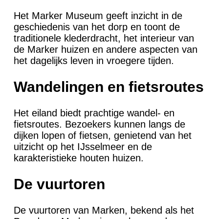
Het Marker Museum geeft inzicht in de
geschiedenis van het dorp en toont de
traditionele klederdracht, het interieur van
de Marker huizen en andere aspecten van
het dagelijks leven in vroegere tijden.
Wandelingen en fietsroutes
Het eiland biedt prachtige wandel- en
fietsroutes. Bezoekers kunnen langs de
dijken lopen of fietsen, genietend van het
uitzicht op het IJsselmeer en de
karakteristieke houten huizen.
De vuurtoren
De vuurtoren van Marken, bekend als het