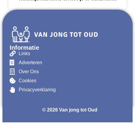
Informatie
Links
Adverteren
Over Ons
Cookies
Privacyverklaring
© 2026 Van jong tot Oud