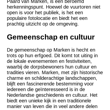
Paard van Marken, is een beroemd
herkenningspunt. Hoewel de vuurtoren niet
open is voor het publiek, is het een
populaire fotolocatie en biedt het een
prachtig uitzicht op de omgeving.
Gemeenschap en cultuur
De gemeenschap op Marken is hecht en
trots op hun erfgoed. Dit komt tot uiting in
de lokale evenementen en festiviteiten,
waarbij de dorpsbewoners hun cultuur en
tradities vieren. Marken, met zijn historische
charme en schilderachtige landschappen,
blijft een fascinerende bestemming voor
iedereen die geïnteresseerd is in de
Nederlandse geschiedenis en cultuur. Het
biedt een unieke kijk in een traditionele
manier van leven die in veel andere delen