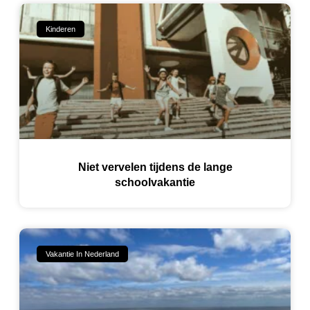
Kinderen
Niet vervelen tijdens de lange
schoolvakantie
Vakantie In Nederland