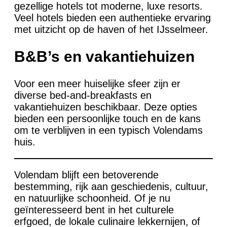
gezellige hotels tot moderne, luxe resorts.
Veel hotels bieden een authentieke ervaring
met uitzicht op de haven of het IJsselmeer.
B&B’s en vakantiehuizen
Voor een meer huiselijke sfeer zijn er
diverse bed-and-breakfasts en
vakantiehuizen beschikbaar. Deze opties
bieden een persoonlijke touch en de kans
om te verblijven in een typisch Volendams
huis.
Volendam blijft een betoverende
bestemming, rijk aan geschiedenis, cultuur,
en natuurlijke schoonheid. Of je nu
geïnteresseerd bent in het culturele
erfgoed, de lokale culinaire lekkernijen, of