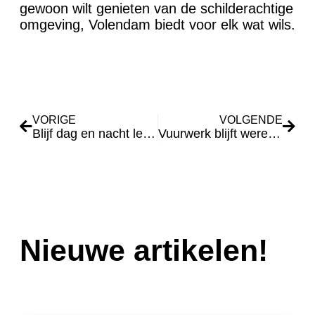
gewoon wilt genieten van de schilderachtige
omgeving, Volendam biedt voor elk wat wils.
VORIGE
VOLGENDE
Blijf dag en nacht lekker warm in huis
Vuurwerk blijft wereldwijd populair
Nieuwe artikelen!