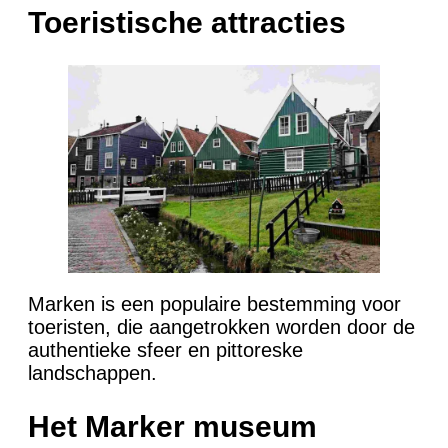
Toeristische attracties
Marken is een populaire bestemming voor
toeristen, die aangetrokken worden door de
authentieke sfeer en pittoreske
landschappen.
Het Marker museum