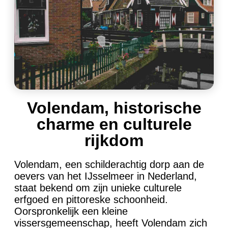
Volendam, historische
charme en culturele
rijkdom
Volendam, een schilderachtig dorp aan de
oevers van het IJsselmeer in Nederland,
staat bekend om zijn unieke culturele
erfgoed en pittoreske schoonheid.
Oorspronkelijk een kleine
vissersgemeenschap, heeft Volendam zich