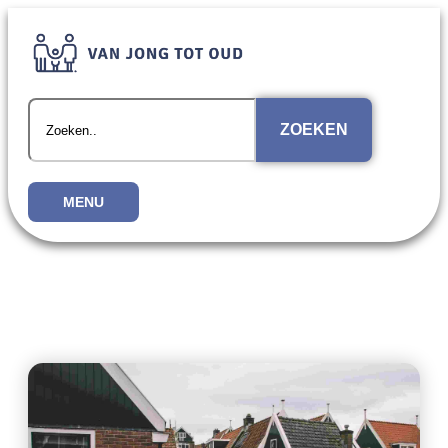
ZOEKEN
MENU