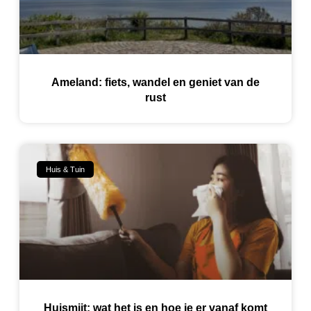
Ameland: fiets, wandel en geniet van de
rust
Huis & Tuin
Huismijt: wat het is en hoe je er vanaf komt