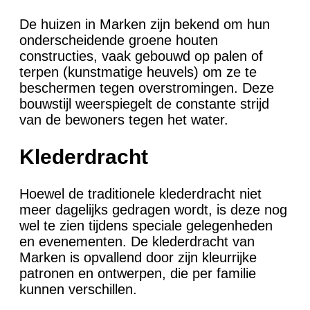
De huizen in Marken zijn bekend om hun
onderscheidende groene houten
constructies, vaak gebouwd op palen of
terpen (kunstmatige heuvels) om ze te
beschermen tegen overstromingen. Deze
bouwstijl weerspiegelt de constante strijd
van de bewoners tegen het water.
Klederdracht
Hoewel de traditionele klederdracht niet
meer dagelijks gedragen wordt, is deze nog
wel te zien tijdens speciale gelegenheden
en evenementen. De klederdracht van
Marken is opvallend door zijn kleurrijke
patronen en ontwerpen, die per familie
kunnen verschillen.