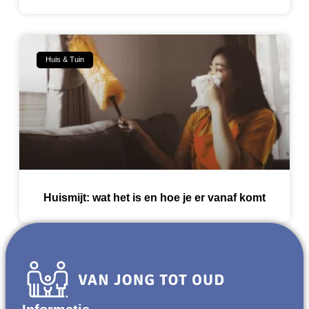
Huis & Tuin
Huismijt: wat het is en hoe je er vanaf komt