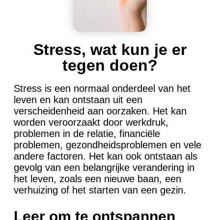
Stress, wat kun je er
tegen doen?
Stress is een normaal onderdeel van het
leven en kan ontstaan uit een
verscheidenheid aan oorzaken. Het kan
worden veroorzaakt door werkdruk,
problemen in de relatie, financiële
problemen, gezondheidsproblemen en vele
andere factoren. Het kan ook ontstaan als
gevolg van een belangrijke verandering in
het leven, zoals een nieuwe baan, een
verhuizing of het starten van een gezin.
Leer om te ontspannen