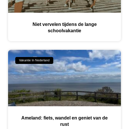
Niet vervelen tijdens de lange
schoolvakantie
Vakantie In Nederland
Ameland: fiets, wandel en geniet van de
rust