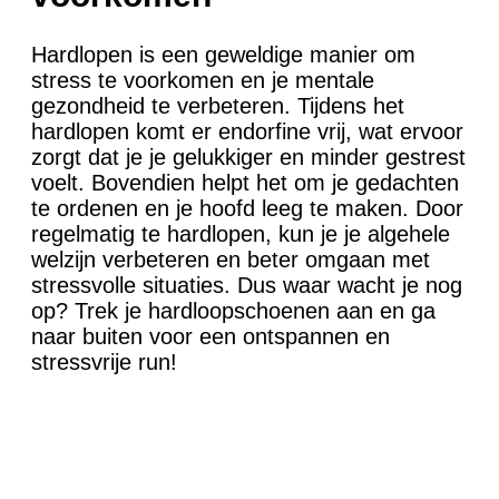
Hardlopen is een geweldige manier om
stress te voorkomen en je mentale
gezondheid te verbeteren. Tijdens het
hardlopen komt er endorfine vrij, wat ervoor
zorgt dat je je gelukkiger en minder gestrest
voelt. Bovendien helpt het om je gedachten
te ordenen en je hoofd leeg te maken. Door
regelmatig te hardlopen, kun je je algehele
welzijn verbeteren en beter omgaan met
stressvolle situaties. Dus waar wacht je nog
op? Trek je hardloopschoenen aan en ga
naar buiten voor een ontspannen en
stressvrije run!