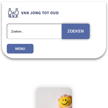
ZOEKEN
MENU