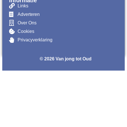
Informatie
Links
Adverteren
Over Ons
Cookies
Privacyverklaring
© 2026 Van jong tot Oud