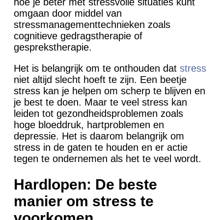
hoe je beter met stressvolle situaties kunt
omgaan door middel van
stressmanagementtechnieken zoals
cognitieve gedragstherapie of
gesprekstherapie.
Het is belangrijk om te onthouden dat
stress
niet altijd slecht hoeft te zijn. Een beetje
stress kan je helpen om scherp te blijven en
je best te doen. Maar te veel stress kan
leiden tot gezondheidsproblemen zoals
hoge bloeddruk, hartproblemen en
depressie. Het is daarom belangrijk om
stress in de gaten te houden en er actie
tegen te ondernemen als het te veel wordt.
Hardlopen: De beste
manier om stress te
voorkomen