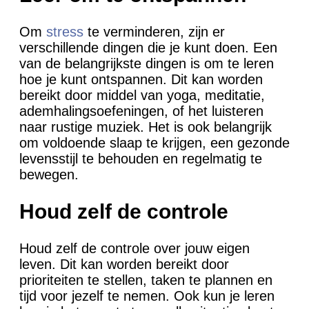
Om
stress
te verminderen, zijn er
verschillende dingen die je kunt doen. Een
van de belangrijkste dingen is om te leren
hoe je kunt ontspannen. Dit kan worden
bereikt door middel van yoga, meditatie,
ademhalingsoefeningen, of het luisteren
naar rustige muziek. Het is ook belangrijk
om voldoende slaap te krijgen, een gezonde
levensstijl te behouden en regelmatig te
bewegen.
Houd zelf de controle
Houd zelf de controle over jouw eigen
leven. Dit kan worden bereikt door
prioriteiten te stellen, taken te plannen en
tijd voor jezelf te nemen. Ook kun je leren