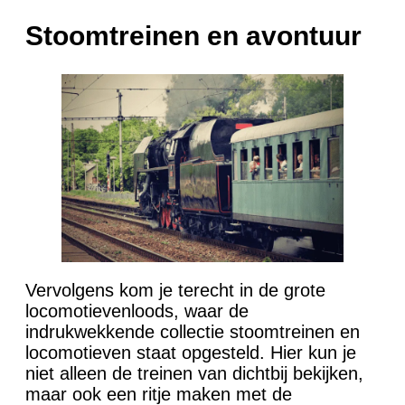
Stoomtreinen en avontuur
Vervolgens kom je terecht in de grote
locomotievenloods, waar de
indrukwekkende collectie stoomtreinen en
locomotieven staat opgesteld. Hier kun je
niet alleen de treinen van dichtbij bekijken,
maar ook een ritje maken met de