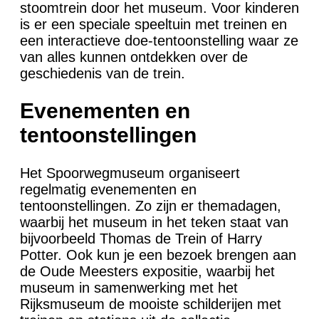
stoomtrein door het museum. Voor kinderen
is er een speciale speeltuin met treinen en
een interactieve doe-tentoonstelling waar ze
van alles kunnen ontdekken over de
geschiedenis van de trein.
Evenementen en
tentoonstellingen
Het Spoorwegmuseum organiseert
regelmatig evenementen en
tentoonstellingen. Zo zijn er themadagen,
waarbij het museum in het teken staat van
bijvoorbeeld Thomas de Trein of Harry
Potter. Ook kun je een bezoek brengen aan
de Oude Meesters expositie, waarbij het
museum in samenwerking met het
Rijksmuseum de mooiste schilderijen met