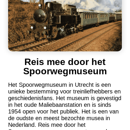
Reis mee door het
Spoorwegmuseum
Het Spoorwegmuseum in Utrecht is een
unieke bestemming voor treinliefhebbers en
geschiedenisfans. Het museum is gevestigd
in het oude Maliebaanstation en is sinds
1954 open voor het publiek. Het is een van
de oudste en meest bezochte musea in
Nederland. Reis mee door het