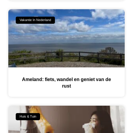
Vakantie In Nederland
Ameland: fiets, wandel en geniet van de
rust
Huis & Tuin