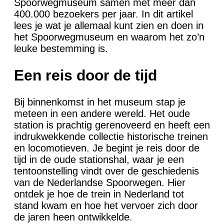
Spoorwegmuseum samen met meer dan
400.000 bezoekers per jaar. In dit artikel
lees je wat je allemaal kunt zien en doen in
het Spoorwegmuseum en waarom het zo’n
leuke bestemming is.
Een reis door de tijd
Bij binnenkomst in het museum stap je
meteen in een andere wereld. Het oude
station is prachtig gerenoveerd en heeft een
indrukwekkende collectie historische treinen
en locomotieven. Je begint je reis door de
tijd in de oude stationshal, waar je een
tentoonstelling vindt over de geschiedenis
van de Nederlandse Spoorwegen. Hier
ontdek je hoe de trein in Nederland tot
stand kwam en hoe het vervoer zich door
de jaren heen ontwikkelde.