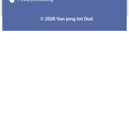
© 2026 Van jong tot Oud