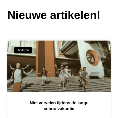
Nieuwe artikelen!
Kinderen
Niet vervelen tijdens de lange
schoolvakantie