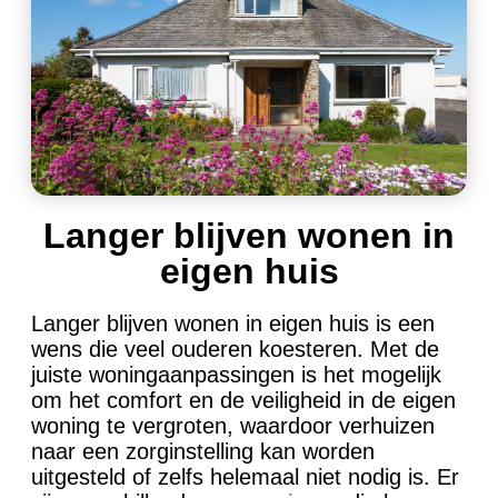
Langer blijven wonen in
eigen huis
Langer blijven wonen in eigen huis is een
wens die veel ouderen koesteren. Met de
juiste woningaanpassingen is het mogelijk
om het comfort en de veiligheid in de eigen
woning te vergroten, waardoor verhuizen
naar een zorginstelling kan worden
uitgesteld of zelfs helemaal niet nodig is. Er