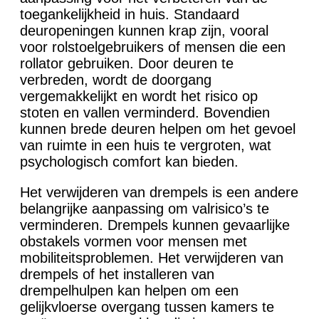
toegankelijkheid in huis. Standaard
deuropeningen kunnen krap zijn, vooral
voor rolstoelgebruikers of mensen die een
rollator gebruiken. Door deuren te
verbreden, wordt de doorgang
vergemakkelijkt en wordt het risico op
stoten en vallen verminderd. Bovendien
kunnen brede deuren helpen om het gevoel
van ruimte in een huis te vergroten, wat
psychologisch comfort kan bieden.
Het verwijderen van drempels is een andere
belangrijke aanpassing om valrisico’s te
verminderen. Drempels kunnen gevaarlijke
obstakels vormen voor mensen met
mobiliteitsproblemen. Het verwijderen van
drempels of het installeren van
drempelhulpen kan helpen om een
gelijkvloerse overgang tussen kamers te