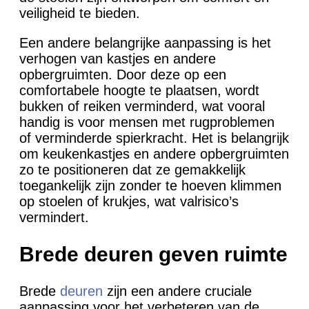
veiligheid te bieden.
Een andere belangrijke aanpassing is het
verhogen van kastjes en andere
opbergruimten. Door deze op een
comfortabele hoogte te plaatsen, wordt
bukken of reiken verminderd, wat vooral
handig is voor mensen met rugproblemen
of verminderde spierkracht. Het is belangrijk
om keukenkastjes en andere opbergruimten
zo te positioneren dat ze gemakkelijk
toegankelijk zijn zonder te hoeven klimmen
op stoelen of krukjes, wat valrisico’s
vermindert.
Brede deuren geven ruimte
Brede
deuren
zijn een andere cruciale
aanpassing voor het verbeteren van de