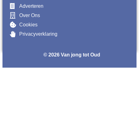
Adverteren
Over Ons
Cookies
Privacyverklaring
© 2026 Van jong tot Oud