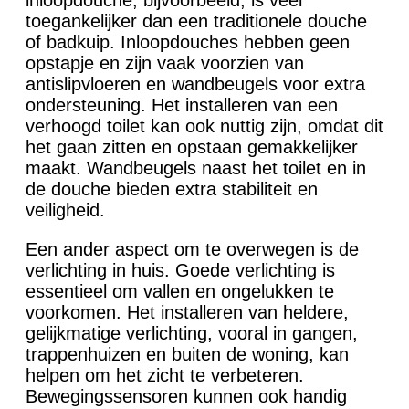
toegankelijker dan een traditionele douche
of badkuip. Inloopdouches hebben geen
opstapje en zijn vaak voorzien van
antislipvloeren en wandbeugels voor extra
ondersteuning. Het installeren van een
verhoogd toilet kan ook nuttig zijn, omdat dit
het gaan zitten en opstaan gemakkelijker
maakt. Wandbeugels naast het toilet en in
de douche bieden extra stabiliteit en
veiligheid.
Een ander aspect om te overwegen is de
verlichting in huis. Goede verlichting is
essentieel om vallen en ongelukken te
voorkomen. Het installeren van heldere,
gelijkmatige verlichting, vooral in gangen,
trappenhuizen en buiten de woning, kan
helpen om het zicht te verbeteren.
Bewegingssensoren kunnen ook handig