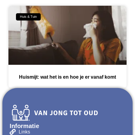
Huis & Tuin
Huismijt: wat het is en hoe je er vanaf komt
Informatie
Links