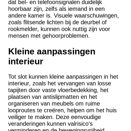
dat bel- en telefoonsignalen duidelijk
hoorbaar zijn, zelfs als iemand in een
andere kamer is. Visuele waarschuwingen,
zoals flitsende lichten bij de deurbel of
rookmelder, kunnen ook nuttig zijn voor
mensen met gehoorproblemen.
Kleine aanpassingen
interieur
Tot slot kunnen kleine aanpassingen in het
interieur, zoals het vervangen van losse
tapijten door vaste vloerbedekking, het
plaatsen van antislipmatten en het
organiseren van meubels om ruime
looproutes te creëren, helpen om het huis
veiliger te maken. Deze eenvoudige
veranderingen kunnen valrisico’s
verminderen en de bewegingsvrijheid