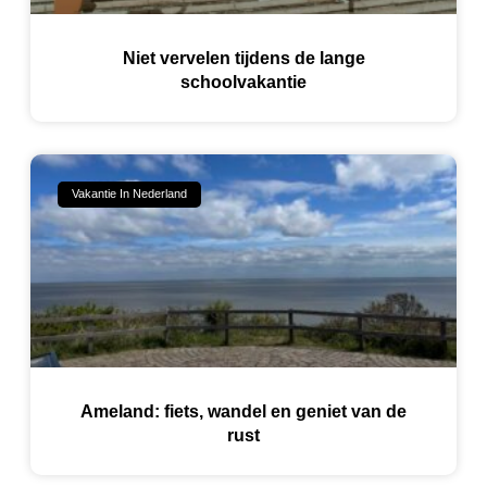
Niet vervelen tijdens de lange
schoolvakantie
Vakantie In Nederland
Ameland: fiets, wandel en geniet van de
rust