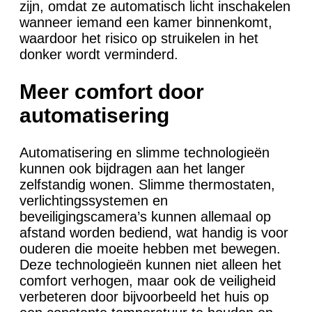
zijn, omdat ze automatisch licht inschakelen
wanneer iemand een kamer binnenkomt,
waardoor het risico op struikelen in het
donker wordt verminderd.
Meer comfort door
automatisering
Automatisering en slimme technologieën
kunnen ook bijdragen aan het langer
zelfstandig wonen. Slimme thermostaten,
verlichtingssystemen en
beveiligingscamera’s kunnen allemaal op
afstand worden bediend, wat handig is voor
ouderen die moeite hebben met bewegen.
Deze technologieën kunnen niet alleen het
comfort verhogen, maar ook de veiligheid
verbeteren door bijvoorbeeld het huis op