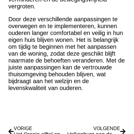
vergroten.
Door deze verschillende aanpassingen te
overwegen en te implementeren, kunnen
ouderen langer comfortabel en veilig in hun
eigen huis blijven wonen. Het is belangrijk
om tijdig te beginnen met het aanpassen
van de woning, zodat deze geschikt blijft
naarmate de behoeften veranderen. Met de
juiste aanpassingen kan de vertrouwde
thuisomgeving behouden blijven, wat
bijdraagt aan het welzijn en de
levenskwaliteit van ouderen.
VORIGE
VOLGENDE