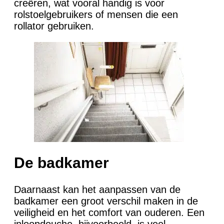
creëren, wat vooral handig is voor
rolstoelgebruikers of mensen die een
rollator gebruiken.
De badkamer
Daarnaast kan het aanpassen van de
badkamer een groot verschil maken in de
veiligheid en het comfort van ouderen. Een
inloopdouche, bijvoorbeeld, is veel