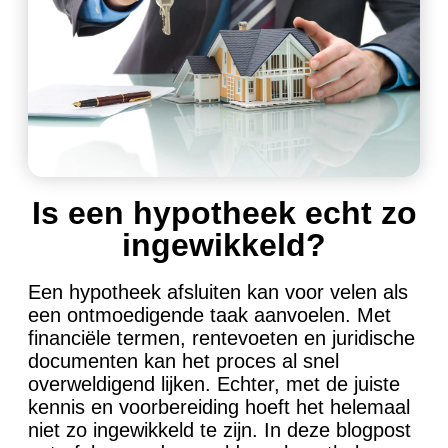
Is een hypotheek echt zo
ingewikkeld?
Een hypotheek afsluiten kan voor velen als
een ontmoedigende taak aanvoelen. Met
financiële termen, rentevoeten en juridische
documenten kan het proces al snel
overweldigend lijken. Echter, met de juiste
kennis en voorbereiding hoeft het helemaal
niet zo ingewikkeld te zijn. In deze blogpost