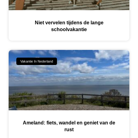
Niet vervelen tijdens de lange
schoolvakantie
Vakantie In Nederland
Ameland: fiets, wandel en geniet van de
rust