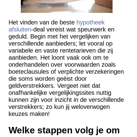
Het vinden van de beste
hypotheek
afsluiten
-deal vereist wat speurwerk en
geduld. Begin met het vergelijken van
verschillende aanbieders; let vooral op
variabele en vaste rentetarieven die zij
aanbieden. Het loont vaak ook om te
onderhandelen over voorwaarden zoals
boeteclausules of verplichte verzekeringen
die soms worden geëist door
geldverstrekkers. Vergeet niet dat
onafhankelijke vergelijkingssites nuttig
kunnen zijn voor inzicht in de verschillende
verstrekkers; zo kun jij weloverwogen
keuzes maken!
Welke stappen volg je om