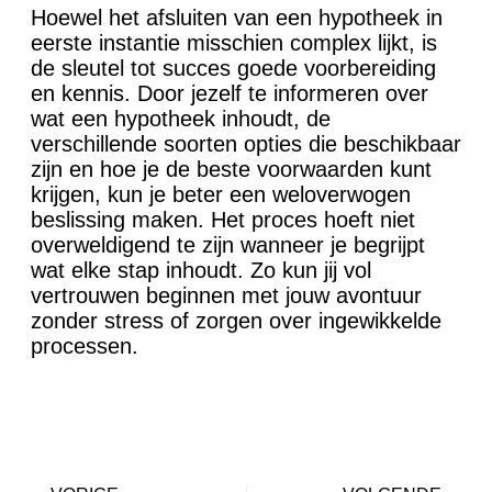
Hoewel het afsluiten van een hypotheek in
eerste instantie misschien complex lijkt, is
de sleutel tot succes goede voorbereiding
en kennis. Door jezelf te informeren over
wat een hypotheek inhoudt, de
verschillende soorten opties die beschikbaar
zijn en hoe je de beste voorwaarden kunt
krijgen, kun je beter een weloverwogen
beslissing maken. Het proces hoeft niet
overweldigend te zijn wanneer je begrijpt
wat elke stap inhoudt. Zo kun jij vol
vertrouwen beginnen met jouw avontuur
zonder stress of zorgen over ingewikkelde
processen.