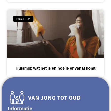
Huis & Tuin
Huismijt: wat het is en hoe je er vanaf komt
Informatie