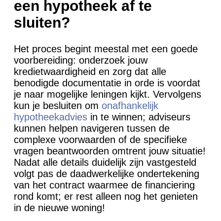
een hypotheek af te
sluiten?
Het proces begint meestal met een goede
voorbereiding: onderzoek jouw
kredietwaardigheid en zorg dat alle
benodigde documentatie in orde is voordat
je naar mogelijke leningen kijkt. Vervolgens
kun je besluiten om
onafhankelijk
hypotheekadvies
in te winnen; adviseurs
kunnen helpen navigeren tussen de
complexe voorwaarden of de specifieke
vragen beantwoorden omtrent jouw situatie!
Nadat alle details duidelijk zijn vastgesteld
volgt pas de daadwerkelijke ondertekening
van het contract waarmee de financiering
rond komt; er rest alleen nog het genieten
in de nieuwe woning!