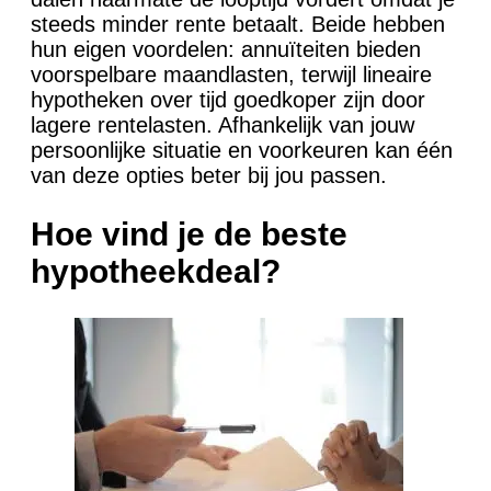
steeds minder rente betaalt. Beide hebben
hun eigen voordelen: annuïteiten bieden
voorspelbare maandlasten, terwijl lineaire
hypotheken over tijd goedkoper zijn door
lagere rentelasten. Afhankelijk van jouw
persoonlijke situatie en voorkeuren kan één
van deze opties beter bij jou passen.
Hoe vind je de beste
hypotheekdeal?