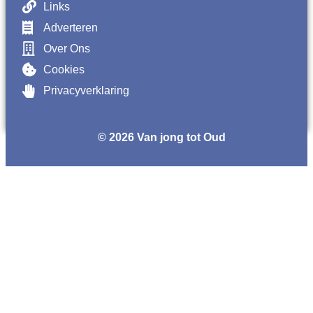
Links
Adverteren
Over Ons
Cookies
Privacyverklaring
© 2026 Van jong tot Oud