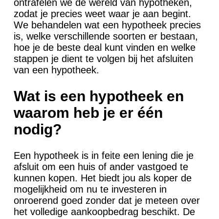
ontrafelen we de wereld van hypotheken,
zodat je precies weet waar je aan begint.
We behandelen wat een hypotheek precies
is, welke verschillende soorten er bestaan,
hoe je de beste deal kunt vinden en welke
stappen je dient te volgen bij het afsluiten
van een hypotheek.
Wat is een hypotheek en
waarom heb je er één
nodig?
Een hypotheek is in feite een lening die je
afsluit om een huis of ander vastgoed te
kunnen kopen. Het biedt jou als koper de
mogelijkheid om nu te investeren in
onroerend goed zonder dat je meteen over
het volledige aankoopbedrag beschikt. De