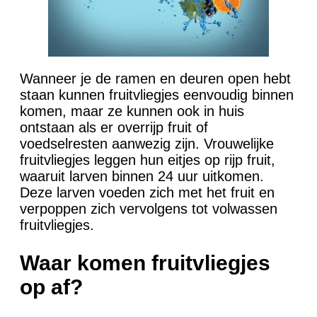
Wanneer je de ramen en deuren open hebt
staan kunnen fruitvliegjes eenvoudig binnen
komen, maar ze kunnen ook in huis
ontstaan als er overrijp fruit of
voedselresten aanwezig zijn. Vrouwelijke
fruitvliegjes leggen hun eitjes op rijp fruit,
waaruit larven binnen 24 uur uitkomen.
Deze larven voeden zich met het fruit en
verpoppen zich vervolgens tot volwassen
fruitvliegjes.
Waar komen fruitvliegjes
op af?