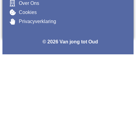
Over Ons
Cookies
Privacyverklaring
© 2026 Van jong tot Oud