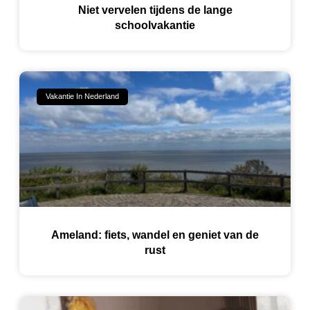
Niet vervelen tijdens de lange
schoolvakantie
Vakantie In Nederland
Ameland: fiets, wandel en geniet van de
rust