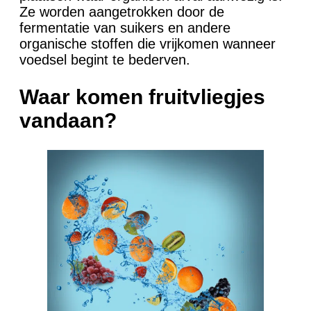
Ze worden aangetrokken door de
fermentatie van suikers en andere
organische stoffen die vrijkomen wanneer
voedsel begint te bederven.
Waar komen fruitvliegjes
vandaan?