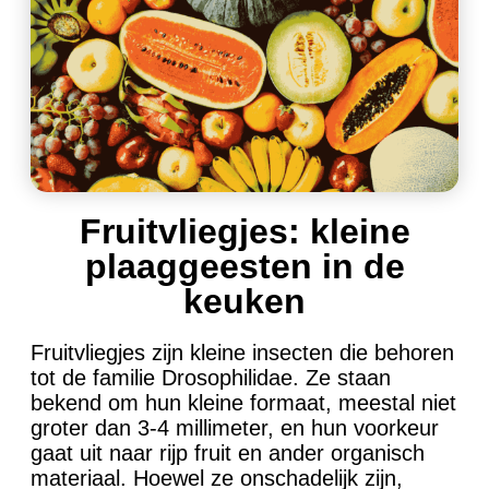
Fruitvliegjes: kleine
plaaggeesten in de
keuken
Fruitvliegjes zijn kleine insecten die behoren
tot de familie Drosophilidae. Ze staan
bekend om hun kleine formaat, meestal niet
groter dan 3-4 millimeter, en hun voorkeur
gaat uit naar rijp fruit en ander organisch
materiaal. Hoewel ze onschadelijk zijn,