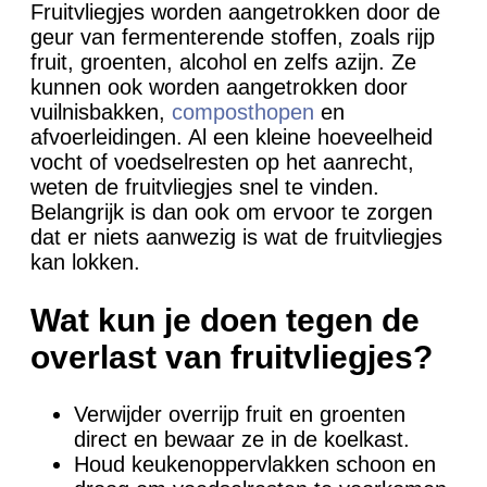
Fruitvliegjes worden aangetrokken door de
geur van fermenterende stoffen, zoals rijp
fruit, groenten, alcohol en zelfs azijn. Ze
kunnen ook worden aangetrokken door
vuilnisbakken,
composthopen
en
afvoerleidingen. Al een kleine hoeveelheid
vocht of voedselresten op het aanrecht,
weten de fruitvliegjes snel te vinden.
Belangrijk is dan ook om ervoor te zorgen
dat er niets aanwezig is wat de fruitvliegjes
kan lokken.
Wat kun je doen tegen de
overlast van fruitvliegjes?
Verwijder overrijp fruit en groenten
direct en bewaar ze in de koelkast.
Houd keukenoppervlakken schoon en