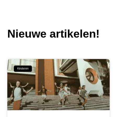
Nieuwe artikelen!
Kinderen