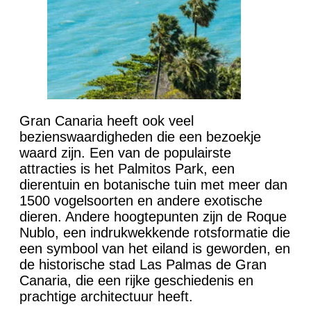
Gran Canaria heeft ook veel
bezienswaardigheden die een bezoekje
waard zijn. Een van de populairste
attracties is het Palmitos Park, een
dierentuin en botanische tuin met meer dan
1500 vogelsoorten en andere exotische
dieren. Andere hoogtepunten zijn de Roque
Nublo, een indrukwekkende rotsformatie die
een symbool van het eiland is geworden, en
de historische stad Las Palmas de Gran
Canaria, die een rijke geschiedenis en
prachtige architectuur heeft.