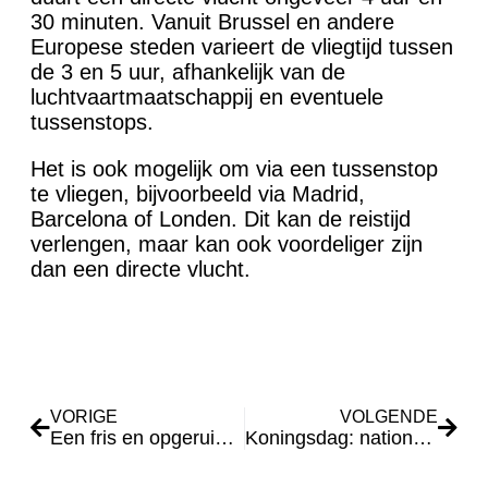
30 minuten. Vanuit Brussel en andere
Europese steden varieert de vliegtijd tussen
de 3 en 5 uur, afhankelijk van de
luchtvaartmaatschappij en eventuele
tussenstops.
Het is ook mogelijk om via een tussenstop
te vliegen, bijvoorbeeld via Madrid,
Barcelona of Londen. Dit kan de reistijd
verlengen, maar kan ook voordeliger zijn
dan een directe vlucht.
VORIGE
VOLGENDE
Een fris en opgeruimd huis
Koningsdag: nationale feestdag