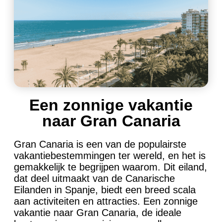
Een zonnige vakantie
naar Gran Canaria
Gran Canaria is een van de populairste
vakantiebestemmingen ter wereld, en het is
gemakkelijk te begrijpen waarom. Dit eiland,
dat deel uitmaakt van de Canarische
Eilanden in Spanje, biedt een breed scala
aan activiteiten en attracties. Een zonnige
vakantie naar Gran Canaria, de ideale