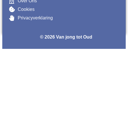
Over Ons
Cookies
Privacyverklaring
© 2026 Van jong tot Oud