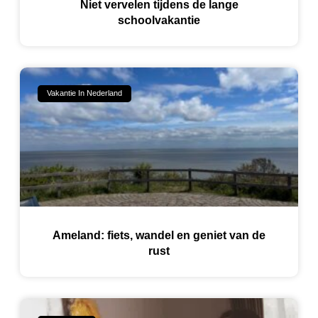
Niet vervelen tijdens de lange
schoolvakantie
Vakantie In Nederland
Ameland: fiets, wandel en geniet van de
rust