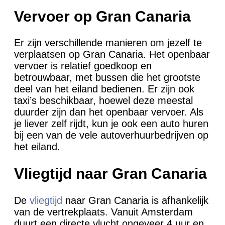
Vervoer op Gran Canaria
Er zijn verschillende manieren om jezelf te
verplaatsen op Gran Canaria. Het openbaar
vervoer is relatief goedkoop en
betrouwbaar, met bussen die het grootste
deel van het eiland bedienen. Er zijn ook
taxi’s beschikbaar, hoewel deze meestal
duurder zijn dan het openbaar vervoer. Als
je liever zelf rijdt, kun je ook een auto huren
bij een van de vele autoverhuurbedrijven op
het eiland.
Vliegtijd naar Gran Canaria
De
vliegtijd
naar Gran Canaria is afhankelijk
van de vertrekplaats. Vanuit Amsterdam
duurt een directe vlucht ongeveer 4 uur en