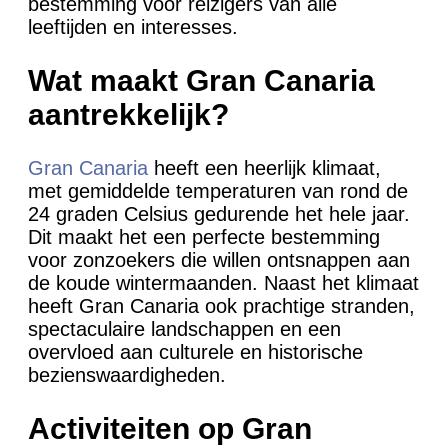
bestemming voor reizigers van alle
leeftijden en interesses.
Wat maakt Gran Canaria
aantrekkelijk?
Gran Canaria
heeft een heerlijk klimaat,
met gemiddelde temperaturen van rond de
24 graden Celsius gedurende het hele jaar.
Dit maakt het een perfecte bestemming
voor zonzoekers die willen ontsnappen aan
de koude wintermaanden. Naast het klimaat
heeft Gran Canaria ook prachtige stranden,
spectaculaire landschappen en een
overvloed aan culturele en historische
bezienswaardigheden.
Activiteiten op Gran