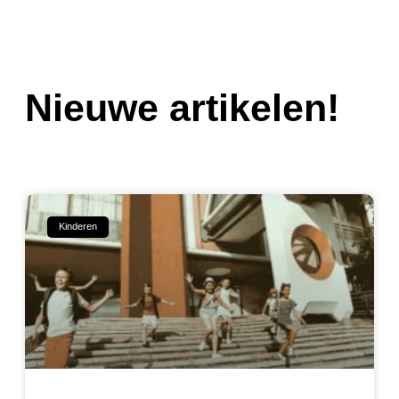
Nieuwe artikelen!
Kinderen