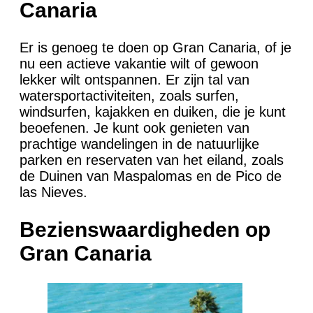
Canaria
Er is genoeg te doen op Gran Canaria, of je
nu een actieve vakantie wilt of gewoon
lekker wilt ontspannen. Er zijn tal van
watersportactiviteiten, zoals surfen,
windsurfen, kajakken en duiken, die je kunt
beoefenen. Je kunt ook genieten van
prachtige wandelingen in de natuurlijke
parken en reservaten van het eiland, zoals
de Duinen van Maspalomas en de Pico de
las Nieves.
Bezienswaardigheden op
Gran Canaria