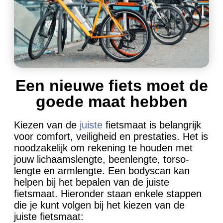
Een nieuwe fiets moet de
goede maat hebben
Kiezen van de
juiste
fietsmaat is belangrijk
voor comfort, veiligheid en prestaties. Het is
noodzakelijk om rekening te houden met
jouw lichaamslengte, beenlengte, torso-
lengte en armlengte. Een bodyscan kan
helpen bij het bepalen van de juiste
fietsmaat. Hieronder staan ​​enkele stappen
die je kunt volgen bij het kiezen van de
juiste fietsmaat: