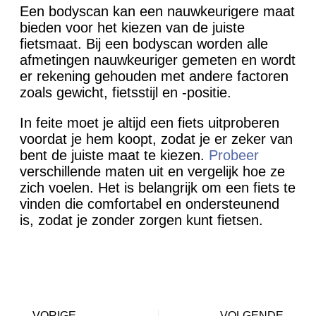
Een bodyscan kan een nauwkeurigere maat
bieden voor het kiezen van de juiste
fietsmaat. Bij een bodyscan worden alle
afmetingen nauwkeuriger gemeten en wordt
er rekening gehouden met andere factoren
zoals gewicht, fietsstijl en -positie.
In feite moet je altijd een fiets uitproberen
voordat je hem koopt, zodat je er zeker van
bent de juiste maat te kiezen.
Probeer
verschillende maten uit en vergelijk hoe ze
zich voelen. Het is belangrijk om een fiets te
vinden die comfortabel en ondersteunend
is, zodat je zonder zorgen kunt fietsen.
VORIGE
VOLGENDE