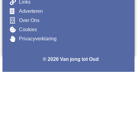
Links
Adverteren
Over Ons
Cookies
Privacyverklaring
© 2026 Van jong tot Oud