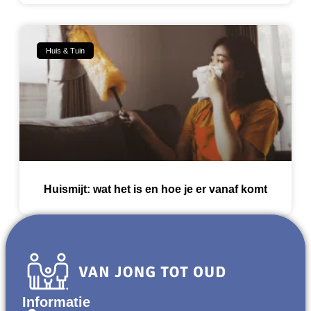
Huis & Tuin
Huismijt: wat het is en hoe je er vanaf komt
Informatie