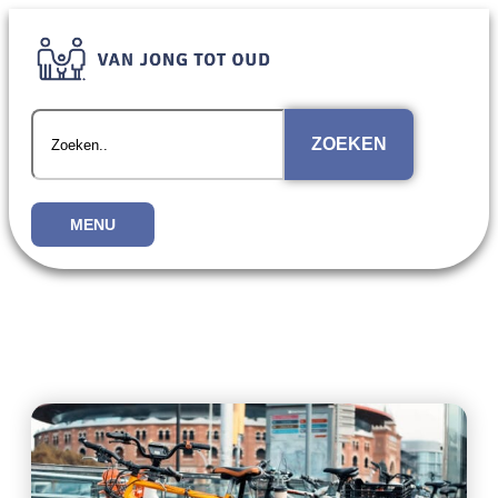
ZOEKEN
MENU