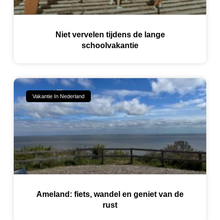
Niet vervelen tijdens de lange
schoolvakantie
Vakantie In Nederland
Ameland: fiets, wandel en geniet van de
rust