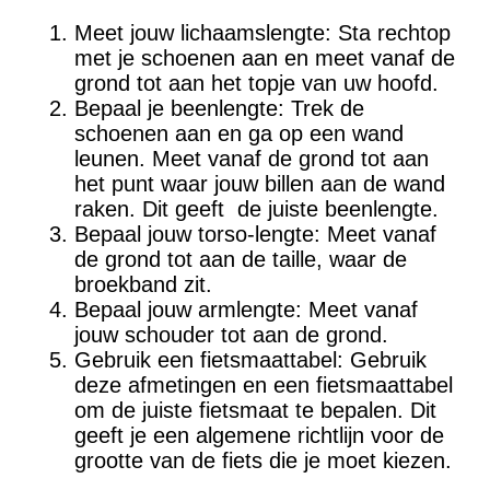
Meet jouw lichaamslengte: Sta ​​rechtop
met je schoenen aan en meet vanaf de
grond tot aan het topje van uw hoofd.
Bepaal je beenlengte: Trek de
schoenen aan en ga op een wand
leunen. Meet vanaf de grond tot aan
het punt waar jouw billen aan de wand
raken. Dit geeft de juiste beenlengte.
Bepaal jouw torso-lengte: Meet vanaf
de grond tot aan de taille, waar de
broekband zit.
Bepaal jouw armlengte: Meet vanaf
jouw schouder tot aan de grond.
Gebruik een fietsmaattabel: Gebruik
deze afmetingen en een fietsmaattabel
om de juiste fietsmaat te bepalen. Dit
geeft je een algemene richtlijn voor de
grootte van de fiets die je moet kiezen.