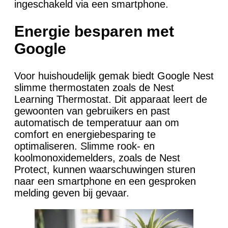
ingeschakeld via een smartphone.
Energie besparen met
Google
Voor huishoudelijk gemak biedt Google Nest
slimme thermostaten zoals de Nest
Learning Thermostat. Dit apparaat leert de
gewoonten van gebruikers en past
automatisch de temperatuur aan om
comfort en energiebesparing te
optimaliseren. Slimme rook- en
koolmonoxidemelders, zoals de Nest
Protect, kunnen waarschuwingen sturen
naar een smartphone en een gesproken
melding geven bij gevaar.