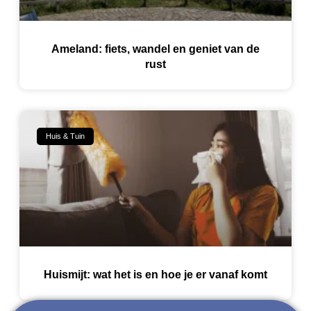
Ameland: fiets, wandel en geniet van de
rust
Huis & Tuin
Huismijt: wat het is en hoe je er vanaf komt