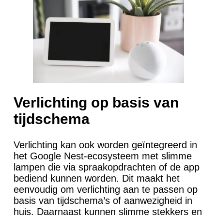
Verlichting op basis van
tijdschema
Verlichting kan ook worden geïntegreerd in
het Google Nest-ecosysteem met slimme
lampen die via spraakopdrachten of de app
bediend kunnen worden. Dit maakt het
eenvoudig om verlichting aan te passen op
basis van tijdschema’s of aanwezigheid in
huis. Daarnaast kunnen slimme stekkers en