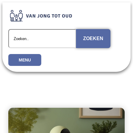
ZOEKEN
MENU