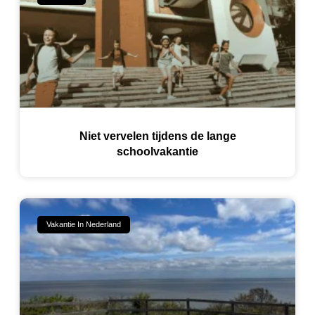
Niet vervelen tijdens de lange
schoolvakantie
Vakantie In Nederland