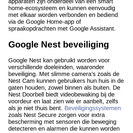
apparaten zijn onderdeel van een smart
home-ecosysteem en kunnen eenvoudig
met elkaar worden verbonden en bediend
via de Google Home-app of
spraakopdrachten met Google Assistant.
Google Nest beveiliging
Google Nest kan gebruikt worden voor
verschillende doeleinden, waaronder
beveiliging. Met slimme camera’s zoals de
Nest Cam kunnen gebruikers hun huis in de
gaten houden, zowel binnen als buiten. De
Nest Doorbell biedt videobewaking bij de
voordeur en laat zien wie er aanbelt, zelfs
als je niet thuis bent.
Beveiligingssystemen
zoals Nest Secure zorgen voor extra
bescherming met sensoren die beweging
detecteren en alarmen die kunnen worden