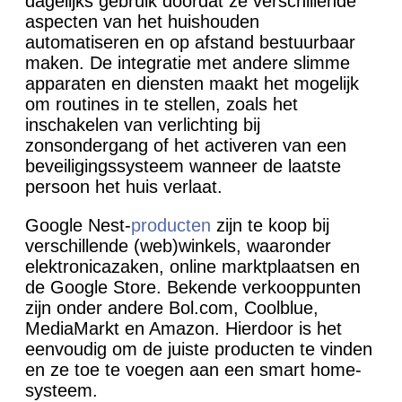
dagelijks gebruik doordat ze verschillende
aspecten van het huishouden
automatiseren en op afstand bestuurbaar
maken. De integratie met andere slimme
apparaten en diensten maakt het mogelijk
om routines in te stellen, zoals het
inschakelen van verlichting bij
zonsondergang of het activeren van een
beveiligingssysteem wanneer de laatste
persoon het huis verlaat.
Google Nest-
producten
zijn te koop bij
verschillende (web)winkels, waaronder
elektronicazaken, online marktplaatsen en
de Google Store. Bekende verkooppunten
zijn onder andere Bol.com, Coolblue,
MediaMarkt en Amazon. Hierdoor is het
eenvoudig om de juiste producten te vinden
en ze toe te voegen aan een smart home-
systeem.