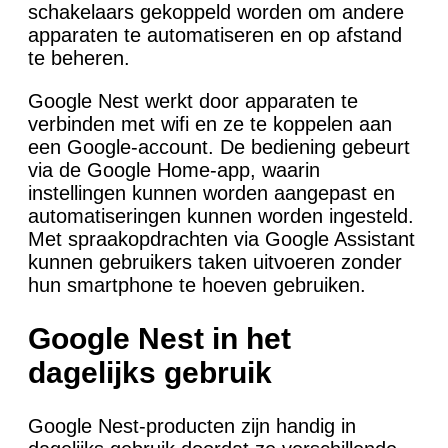
schakelaars gekoppeld worden om andere
apparaten te automatiseren en op afstand
te beheren.
Google Nest werkt door apparaten te
verbinden met wifi en ze te koppelen aan
een Google-account. De bediening gebeurt
via de Google Home-app, waarin
instellingen kunnen worden aangepast en
automatiseringen kunnen worden ingesteld.
Met spraakopdrachten via Google Assistant
kunnen gebruikers taken uitvoeren zonder
hun smartphone te hoeven gebruiken.
Google Nest in het
dagelijks gebruik
Google Nest-producten zijn handig in