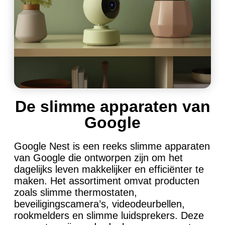
De slimme apparaten van
Google
Google Nest is een reeks slimme apparaten
van Google die ontworpen zijn om het
dagelijks leven makkelijker en efficiënter te
maken. Het assortiment omvat producten
zoals slimme thermostaten,
beveiligingscamera’s, videodeurbellen,
rookmelders en slimme luidsprekers. Deze