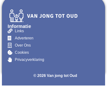
Informatie
Links
Adverteren
Over Ons
Cookies
Privacyverklaring
© 2026 Van jong tot Oud